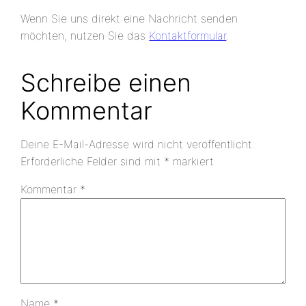
Wenn Sie uns direkt eine Nachricht senden
möchten, nutzen Sie das
Kontaktformular
.
Schreibe einen
Kommentar
Deine E-Mail-Adresse wird nicht veröffentlicht.
Erforderliche Felder sind mit
*
markiert
Kommentar
*
Name
*