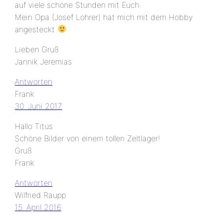
auf viele schöne Stunden mit Euch.
Mein Opa (Josef Lohrer) hat mich mit dem Hobby
angesteckt
Lieben Gruß
Jannik Jeremias
Antworten
Frank
30. Juni 2017
Hallo Titus
Schöne Bilder von einem tollen Zeltlager!
Gruß
Frank
Antworten
Wilfried Raupp
15. April 2016