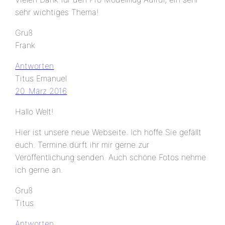
sehr wichtiges Thema!
Gruß
Frank
Antworten
Titus Emanuel
20. März 2016
Hallo Welt!
Hier ist unsere neue Webseite. Ich hoffe Sie gefällt
euch. Termine dürft ihr mir gerne zur
Veröffentlichung senden. Auch schöne Fotos nehme
ich gerne an.
Gruß
Titus
Antworten