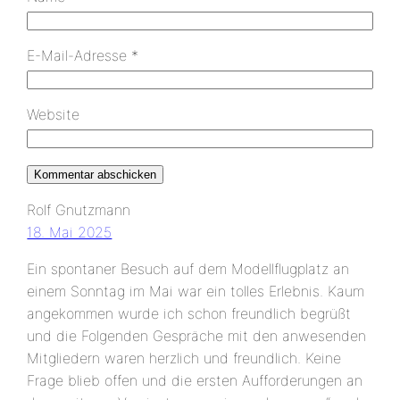
E-Mail-Adresse
*
Website
Rolf Gnutzmann
18. Mai 2025
Ein spontaner Besuch auf dem Modellflugplatz an
einem Sonntag im Mai war ein tolles Erlebnis. Kaum
angekommen wurde ich schon freundlich begrüßt
und die Folgenden Gespräche mit den anwesenden
Mitgliedern waren herzlich und freundlich. Keine
Frage blieb offen und die ersten Aufforderungen an